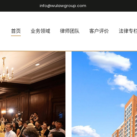
info@wulawgroup.com
首页
业务领域
律师团队
客户评价
法律专