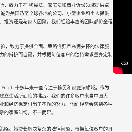
所，致力于在 移民法、家庭法和商业诉讼领域提供卓
竭诚为美国乃至全球各地的公司、小型企业和个人提供
、投资还是与家人团聚，我们经验丰富的团队都将全程
经验，致力于提供全面、策略性强且充满关怀的法律服
力的辩护而自豪，并根据每位客户的独特需求量身定制
u, Esq.）十多年来一直专注于移民和家庭法领域。作为
建立生活所面临的挑战。我们的许多客户来自中国大
业和经济稳定付出了不懈的努力。他们经常会遇到各种
杂的家庭纠纷，不一而足。
策略。她擅长解决复杂的法律问题，根据每位客户的具