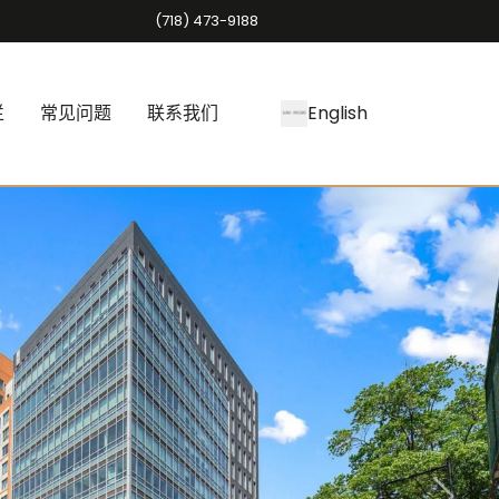
(718) 473-9188
栏
常见问题
联系我们
English