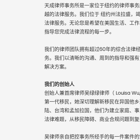
天成律师事务所是一家位于纽约的律师事务
越的法律服务。我们位于 纽约州法拉盛，
法律服务。无论您是希望在美国生活、工作
指导您完成法律流程的每一步。
我们的律师团队拥有超过60年的综合法律
务。我们以清晰的沟通、周到的指导和强有
解决方案。
我们的创始人
创始人兼首席律师吴绿绿律师（ Louisa W
第一代移民，她深切理解新移民在异国他乡
陆、台湾和孟加拉国，他们为建立家庭、事
法律难题，从移民障碍、商业合规问题到复
吴律师亲自把控事务所经手的每一件案件的