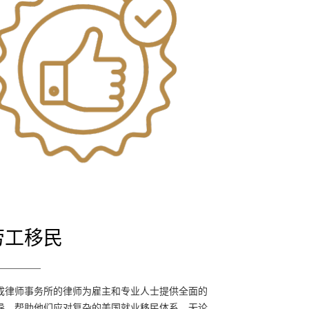
劳工移民
劳工移民
天成律师事务所的律师为雇主和专业人士提供
成律师事务所的律师为雇主和专业人士提供全面的
全面的指导，帮助他们应对复杂的美国就业移
导，帮助他们应对复杂的美国就业移民体系。无论