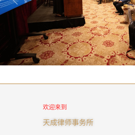
欢迎来到
天成律师事务所