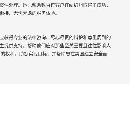
案件处理。她已帮助数百位客户在纽约州取得了成功，
衔接、无忧无虑的服务体验。
应获得专业的法律咨询、尽心尽责的辩护和尊重周到的
主提供支持，帮助他们应对那些至关重要且往往影响人
您的权利，助您实现目标，并帮助您在美国建立安全而