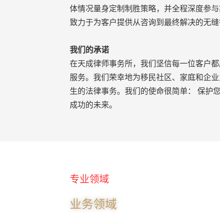
体情况量身定制制胜策略，并全程深度参与
致力于为客户提供从咨询到最终解决的无缝
我们的承诺
在天成律师事务所，我们坚信每一位客户都
服务。我们荣幸地为移民社区、家庭和企业
生的法律事务。我们的使命很简单： 保护
成功的未来。
专业领域
业务领域